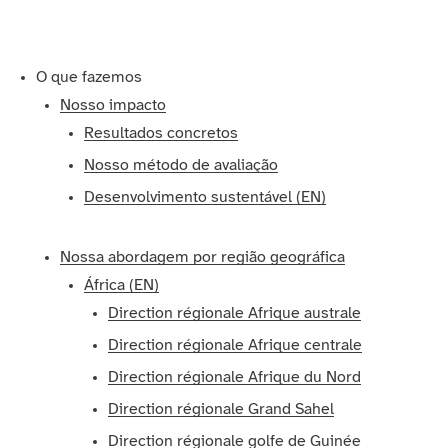
O que fazemos
Nosso impacto
Resultados concretos
Nosso método de avaliação
Desenvolvimento sustentável (EN)
Nossa abordagem por região geográfica
África (EN)
Direction régionale Afrique australe
Direction régionale Afrique centrale
Direction régionale Afrique du Nord
Direction régionale Grand Sahel
Direction régionale golfe de Guinée