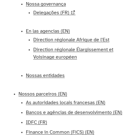
Nossa governança
Delegações (FR)
En las agencias (EN)
Direction régionale Afrique de l'Est
Direction régionale Élargissement et
Voisinage européen
Nossas entidades
Nossos parceiros (EN)
As autoridades locais francesas (EN)
Bancos e agências de desenvolvimento (EN)
IDFC (FR)
Finance in Common (FiCS) (EN)