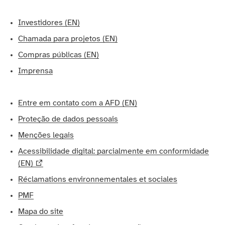
Investidores (EN)
Chamada para projetos (EN)
Compras públicas (EN)
Imprensa
Entre em contato com a AFD (EN)
Proteção de dados pessoais
Menções legais
Acessibilidade digital: parcialmente em conformidade
(EN)
Réclamations environnementales et sociales
PMF
Mapa do site