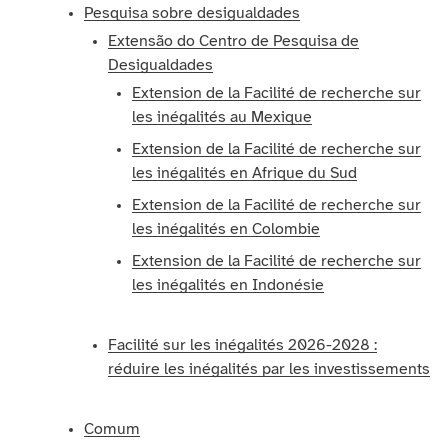
Pesquisa sobre desigualdades
Extensão do Centro de Pesquisa de
Desigualdades
Extension de la Facilité de recherche sur
les inégalités au Mexique
Extension de la Facilité de recherche sur
les inégalités en Afrique du Sud
Extension de la Facilité de recherche sur
les inégalités en Colombie
Extension de la Facilité de recherche sur
les inégalités en Indonésie
Facilité sur les inégalités 2026-2028 :
réduire les inégalités par les investissements
Comum