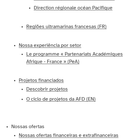
Direction régionale océan Pacifique
Regiões ultramarinas francesas (FR)
Nossa experiência por setor
Le programme « Partenariats Académiques
Afrique - France » (PeA)
Projetos financiados
Descobrir projetos
O ciclo de projetos da AFD (EN)
Nossas ofertas
Nossas ofertas financeiras e extrafinanceiras