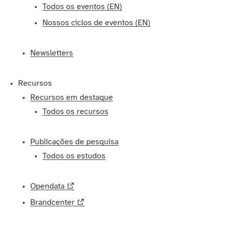
Todos os eventos (EN)
Nossos ciclos de eventos (EN)
Newsletters
Recursos
Recursos em destaque
Todos os recursos
Publicações de pesquisa
Todos os estudos
Opendata
Brandcenter