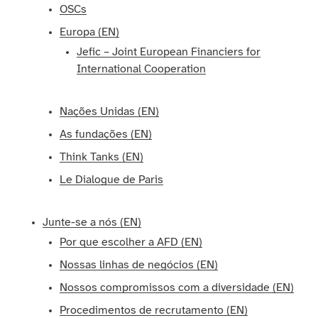
OSCs
Europa (EN)
Jefic – Joint European Financiers for
International Cooperation
Nações Unidas (EN)
As fundações (EN)
Think Tanks (EN)
Le Dialogue de Paris
Junte-se a nós (EN)
Por que escolher a AFD (EN)
Nossas linhas de negócios (EN)
Nossos compromissos com a diversidade (EN)
Procedimentos de recrutamento (EN)