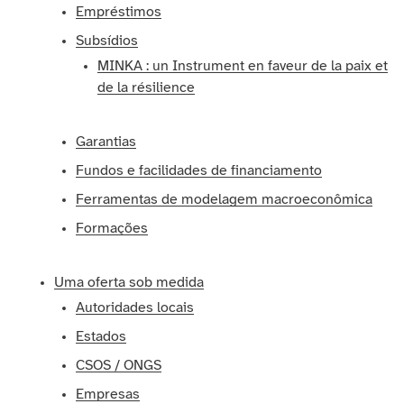
Empréstimos
Subsídios
MINKA : un Instrument en faveur de la paix et
de la résilience
Garantias
Fundos e facilidades de financiamento
Ferramentas de modelagem macroeconômica
Formações
Uma oferta sob medida
Autoridades locais
Estados
CSOS / ONGS
Empresas