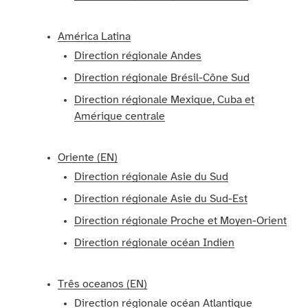
América Latina
Direction régionale Andes
Direction régionale Brésil-Cône Sud
Direction régionale Mexique, Cuba et
Amérique centrale
Oriente (EN)
Direction régionale Asie du Sud
Direction régionale Asie du Sud-Est
Direction régionale Proche et Moyen-Orient
Direction régionale océan Indien
Três oceanos (EN)
Direction régionale océan Atlantique