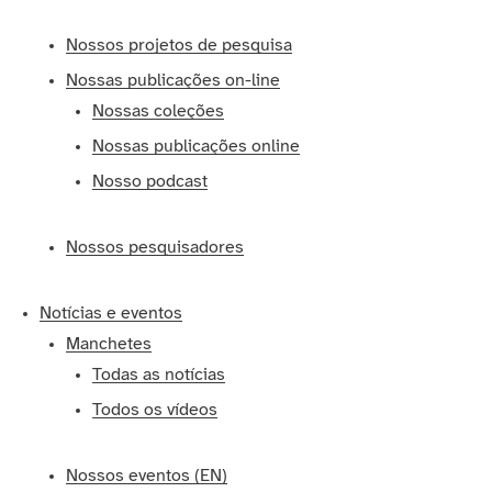
Nossos projetos de pesquisa
Nossas publicações on-line
Nossas coleções
Nossas publicações online
Nosso podcast
Nossos pesquisadores
Notícias e eventos
Manchetes
Todas as notícias
Todos os vídeos
Nossos eventos (EN)