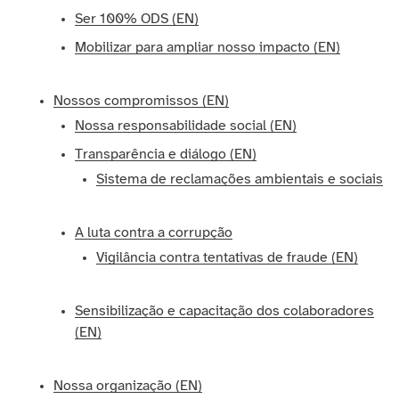
Ser 100% ODS (EN)
Mobilizar para ampliar nosso impacto (EN)
Nossos compromissos (EN)
Nossa responsabilidade social (EN)
Transparência e diálogo (EN)
Sistema de reclamações ambientais e sociais
A luta contra a corrupção
Vigilância contra tentativas de fraude (EN)
Sensibilização e capacitação dos colaboradores
(EN)
Nossa organização (EN)